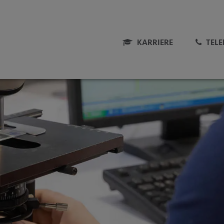
KARRIERE
TEL