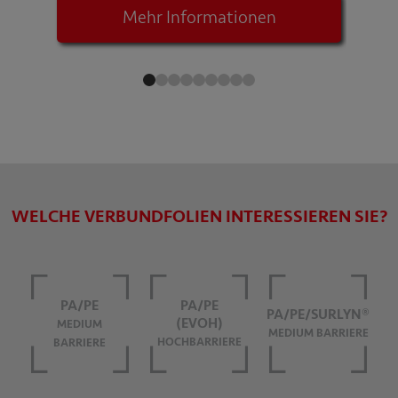
Mehr Informationen
WELCHE VERBUNDFOLIEN INTERESSIEREN SIE?
PA/PE
PA/PE
PA/PE/SURLYN®
(EVOH)
MEDIUM
MEDIUM BARRIERE
HOCHBARRIERE
BARRIERE