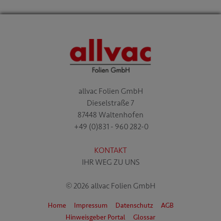
allvac Folien GmbH
Dieselstraße 7
87448 Waltenhofen
+49 (0)831 - 960 282-0
KONTAKT
IHR WEG ZU UNS
© 2026 allvac Folien GmbH
Home
Impressum
Datenschutz
AGB
Hinweisgeber Portal
Glossar