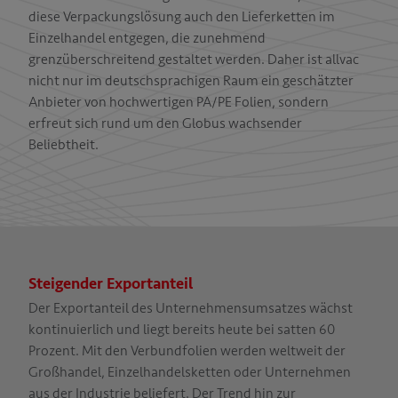
diese Verpackungslösung auch den Lieferketten im
Einzelhandel entgegen, die zunehmend
grenzüberschreitend gestaltet werden. Daher ist allvac
nicht nur im deutschsprachigen Raum ein geschätzter
Anbieter von hochwertigen PA/PE Folien, sondern
erfreut sich rund um den Globus wachsender
Beliebtheit.
Steigender Exportanteil
Der Exportanteil des Unternehmensumsatzes wächst
kontinuierlich und liegt bereits heute bei satten 60
Prozent. Mit den Verbundfolien werden weltweit der
Großhandel, Einzelhandelsketten oder Unternehmen
aus der Industrie beliefert. Der Trend hin zur