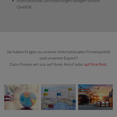
Internationale Zertifizierungen belegen unsere
Qualität
Sie haben Fragen zu unserer internationalen Firmenpolitik
und unserem Export?
Dann freuen wir uns auf Ihren Anruf oder
auf Ihre Post
.