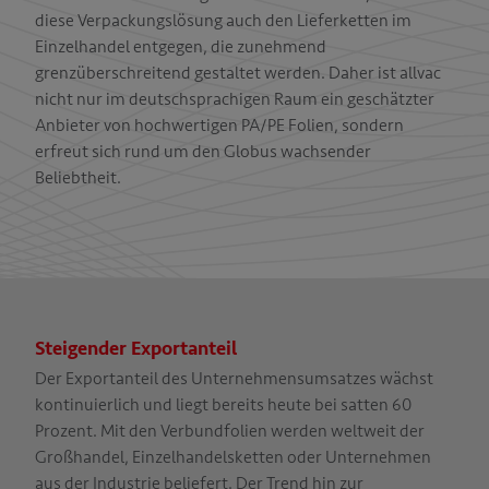
diese Verpackungslösung auch den Lieferketten im
Einzelhandel entgegen, die zunehmend
grenzüberschreitend gestaltet werden. Daher ist allvac
nicht nur im deutschsprachigen Raum ein geschätzter
Anbieter von hochwertigen PA/PE Folien, sondern
erfreut sich rund um den Globus wachsender
Beliebtheit.
Steigender Exportanteil
Der Exportanteil des Unternehmensumsatzes wächst
kontinuierlich und liegt bereits heute bei satten 60
Prozent. Mit den Verbundfolien werden weltweit der
Großhandel, Einzelhandelsketten oder Unternehmen
aus der Industrie beliefert. Der Trend hin zur