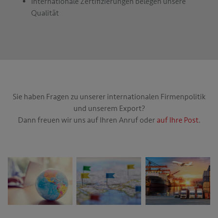
Internationale Zertifizierungen belegen unsere
Qualität
Sie haben Fragen zu unserer internationalen Firmenpolitik
und unserem Export?
Dann freuen wir uns auf Ihren Anruf oder
auf Ihre Post
.