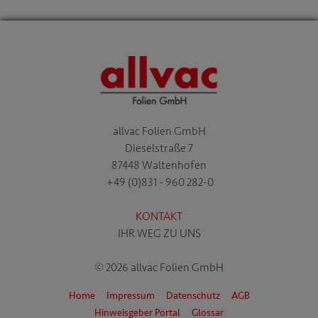
allvac Folien GmbH
Dieselstraße 7
87448 Waltenhofen
+49 (0)831 - 960 282-0
KONTAKT
IHR WEG ZU UNS
© 2026 allvac Folien GmbH
Home
Impressum
Datenschutz
AGB
Hinweisgeber Portal
Glossar